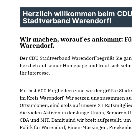
Herzlich willkommen beim CD
Stadtverband Warendorf!
Wir machen, worauf es ankommt: Fü
Warendorf.
Der CDU Stadtverband Warendorf begrüßt Sie gan
herzlich auf seiner Homepage und freut sich sehr
Ihr Interesse.
Mit fast 600 Mitgliedern sind wir der größte Stad
im Kreis Warendorf. Wir setzen uns zusammen au
Ortsunionen, sind stolz auf unsere 21 Ratsmitgli
die vielen Aktiven in der Junge Union, Senioren U
CDA und MIT. Damit sind wir breit aufgestellt, um
Politk für Warendorf, Einen-Müssingen, Freckenho