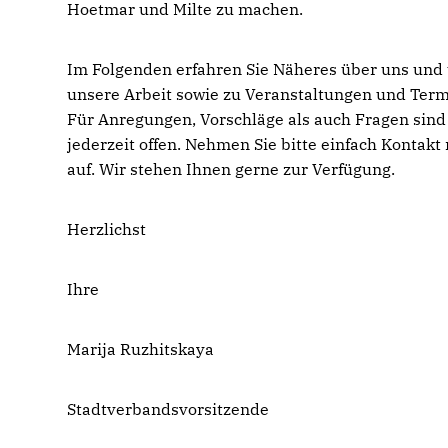
Hoetmar und Milte zu machen.
Im Folgenden erfahren Sie Näheres über uns und
unsere Arbeit sowie zu Veranstaltungen und Term
Für Anregungen, Vorschläge als auch Fragen sind
jederzeit offen. Nehmen Sie bitte einfach Kontakt
auf. Wir stehen Ihnen gerne zur Verfügung.
Herzlichst
Ihre
Marija Ruzhitskaya
Stadtverbandsvorsitzende