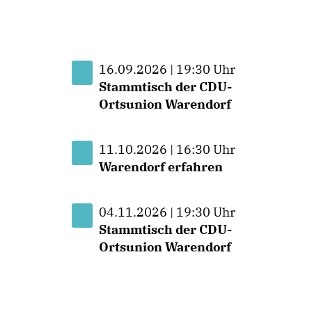
16.09.2026 | 19:30 Uhr
Stammtisch der CDU-
Ortsunion Warendorf
11.10.2026 | 16:30 Uhr
Warendorf erfahren
04.11.2026 | 19:30 Uhr
Stammtisch der CDU-
Ortsunion Warendorf