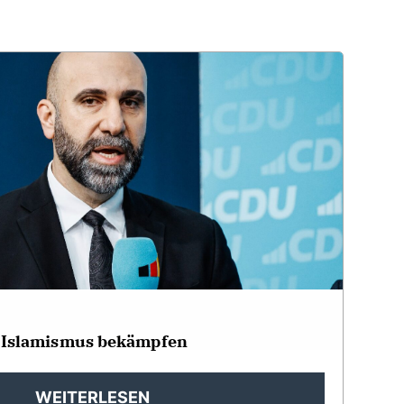
 Islamismus bekämpfen
WEITERLESEN