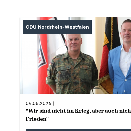
CDU Nordrhein-Westfalen
09.06.2026 |
"Wir sind nicht im Krieg, aber auch nic
Frieden"