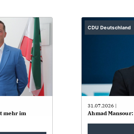
CDU Deutschland
31.07.2026 |
ht mehr im
Ahmad Mansour: