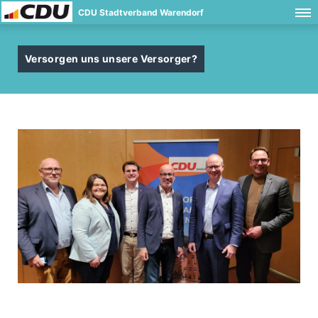
CDU Stadtverband Warendorf
Versorgen uns unsere Versorger?